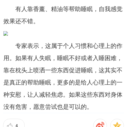
有人靠香薰、精油等帮助睡眠，自我感觉
效果还不错。
专家表示，这属于个人习惯和心理上的作
用。如果有人失眠，睡眠不好或者入睡困难，
靠在枕头上喷洒一些东西促进睡眠，这其实不
是真正的帮助睡眠，更多的是给人心理上的一
种安慰，让人减轻焦虑。如果这些东西对身体
没有危害，愿意尝试也是可以的。
4