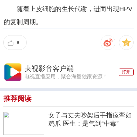
随着上皮细胞的生长代谢，进而出现HPV
的复制周期。
8
央视影音客户端
打开
电视直播应用，聚合海量独家资源！
推荐阅读
女子与丈夫吵架后手指痉挛如
鸡爪 医生：是气到“中毒”