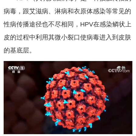
病毒，跟艾滋病、淋病和衣原体感染等常见的
性病传播途径也不尽相同，HPV在感染鳞状上
皮的过程中利用其微小裂口使病毒进入到皮肤
的基底层。