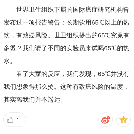
世界卫生组织下属的国际癌症研究机构曾
发布过一项报告警告：长期饮用65℃以上的热
饮，有致癌风险。世卫组织提出的65℃究竟有
多烫？我们请了不同的实验员来试喝65℃的热
水。
看了大家的反应，我们发现，65℃并没有
我们想象得那么烫。这种有致癌风险的温度，
其实离我们并不遥远。
4