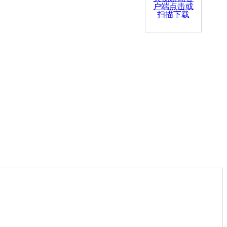
户端点击或
扫描下载