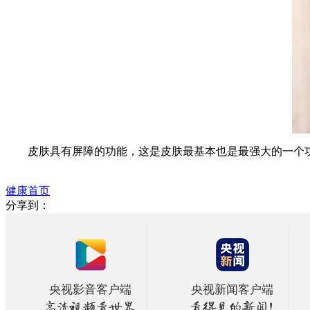
皮肤具有屏障的功能，这是皮肤最基本也是最强大的一个功
健康首页
分享到：
央视影音客户端
央视新闻客户端