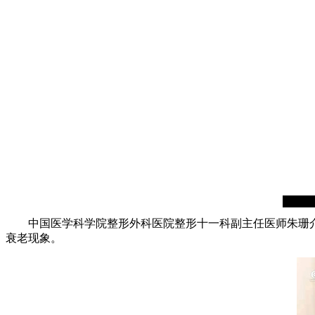
中国医学科学院整形外科医院整形十一科副主任医师朱珊介
衰老现象。