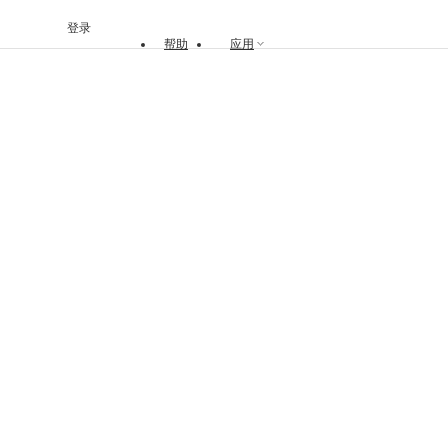
登录
帮助
应用