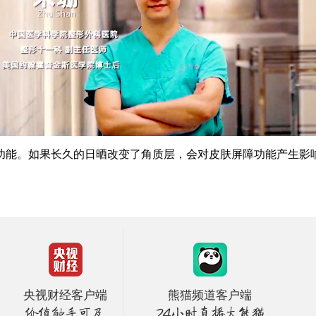
能。如果长久的日晒改变了角质层，会对皮肤屏障功能产生影响
央视财经客户端
熊猫频道客户端