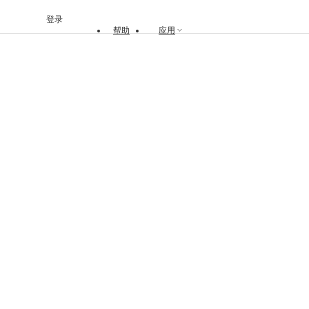
登录
帮助
应用