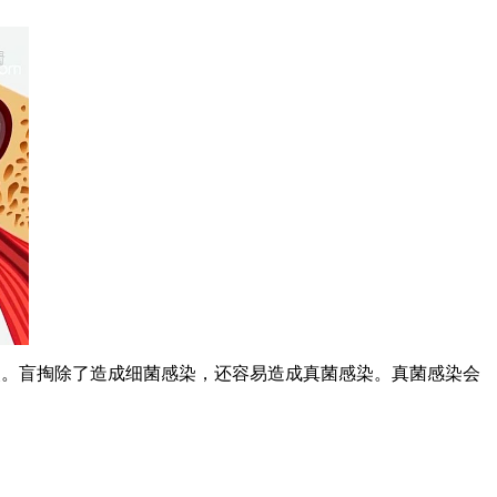
。盲掏除了造成细菌感染，还容易造成真菌感染。真菌感染会