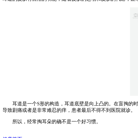
耳道是一个S形的构造，耳道底壁是向上凸的。在盲掏的时
导致剧痛或者是非常难忍的痒，患者最后不得不到医院就诊。
所以，经常掏耳朵的确不是一个好习惯。