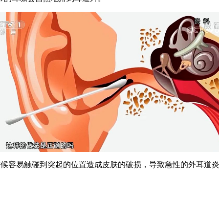
候容易触碰到突起的位置造成皮肤的破损，导致急性的外耳道炎