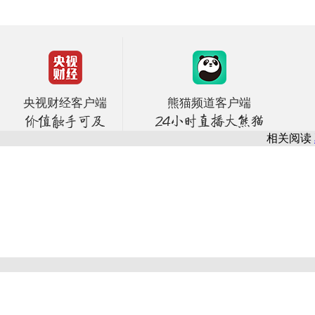
央视财经客户端
熊猫频道客户端
相关阅读