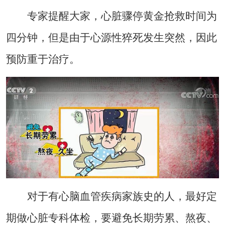
专家提醒大家，心脏骤停黄金抢救时间为
四分钟，但是由于心源性猝死发生突然，因此
预防重于治疗。
对于有心脑血管疾病家族史的人，最好定
期做心脏专科体检，要避免长期劳累、熬夜、