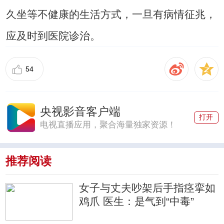
久坐等不健康的生活方式，一旦有病情征兆，
应及时到医院诊治。
54
央视影音客户端
打开
电视直播应用，聚合海量独家资源！
推荐阅读
女子与丈夫吵架后手指痉挛如
鸡爪 医生：是气到“中毒”