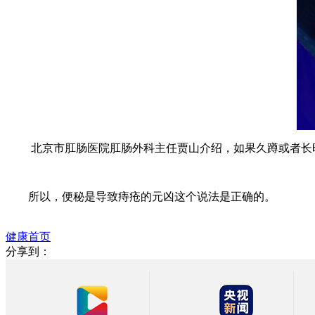
北京市肛肠医院肛肠外科主任贾山介绍，如果久蹲或者长时
所以，便秘是导致痔疮的元凶这个说法是正确的。
健康首页
分享到：