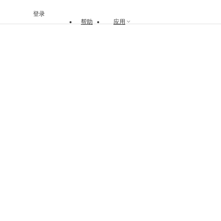
登录
帮助
应用