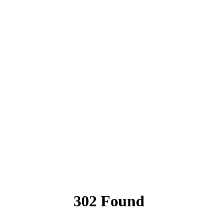
302 Found