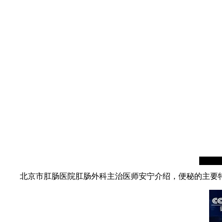
北京市肛肠医院肛肠外科主治医师安宁介绍，便秘的主要特