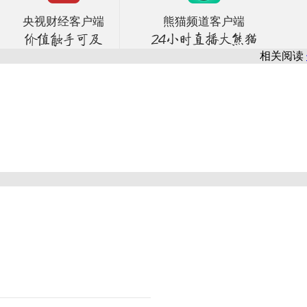
央视财经客户端
熊猫频道客户端
相关阅读