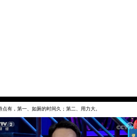
点有，第一、如厕的时间久；第二、用力大。