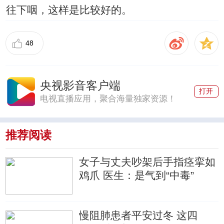
往下咽，这样是比较好的。
48
央视影音客户端
打开
电视直播应用，聚合海量独家资源！
推荐阅读
女子与丈夫吵架后手指痉挛如
鸡爪 医生：是气到“中毒”
慢阻肺患者平安过冬 这四