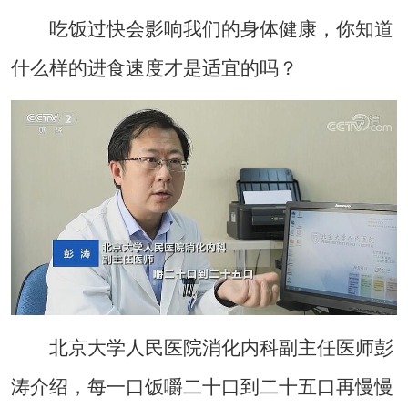
吃饭过快会影响我们的身体健康，你知道
什么样的进食速度才是适宜的吗？
北京大学人民医院消化内科副主任医师彭
涛介绍，每一口饭嚼二十口到二十五口再慢慢