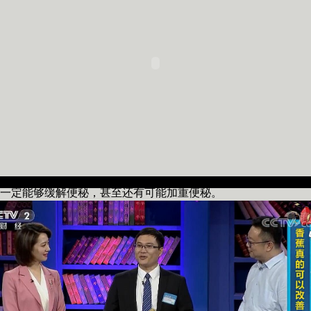
一定能够缓解便秘，甚至还有可能加重便秘。