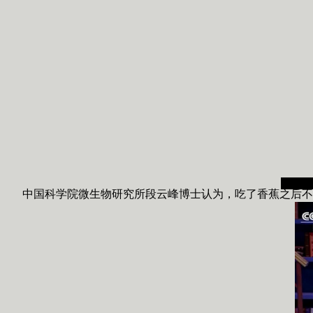
中国科学院微生物研究所段云峰博士认为，吃了香蕉之后不