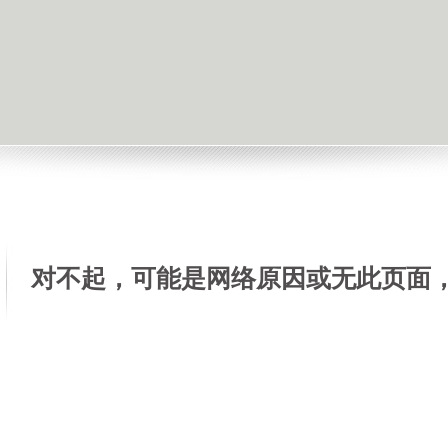
对不起，可能是网络原因或无此页面