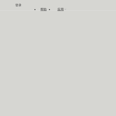
登录
帮助
应用