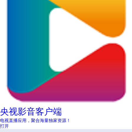
央视影音客户端
电视直播应用，聚合海量独家资源！
打开