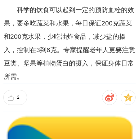
科学的饮食可以起到一定的预防血栓的效
果，要多吃蔬菜和水果，每日保证200克蔬菜
和200克水果，少吃油炸食品，减少盐的摄
入，控制在3到6克。专家提醒老年人更要注意
豆类、坚果等植物蛋白的摄入，保证身体日常
所需。
2