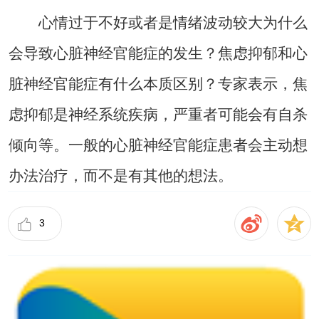
心情过于不好或者是情绪波动较大为什么
会导致心脏神经官能症的发生？焦虑抑郁和心
脏神经官能症有什么本质区别？专家表示，焦
虑抑郁是神经系统疾病，严重者可能会有自杀
倾向等。一般的心脏神经官能症患者会主动想
办法治疗，而不是有其他的想法。
3