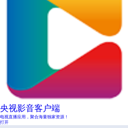
央视影音客户端
电视直播应用，聚合海量独家资源！
打开