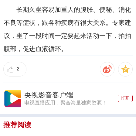
长期久坐容易加重人的腹胀、便秘、消化
不良等症状，跟各种疾病有很大关系。专家建
议，坐了一段时间一定要起来活动一下，拍拍
腹部，促进血液循环。
2
央视影音客户端
打开
电视直播应用，聚合海量独家资源！
推荐阅读