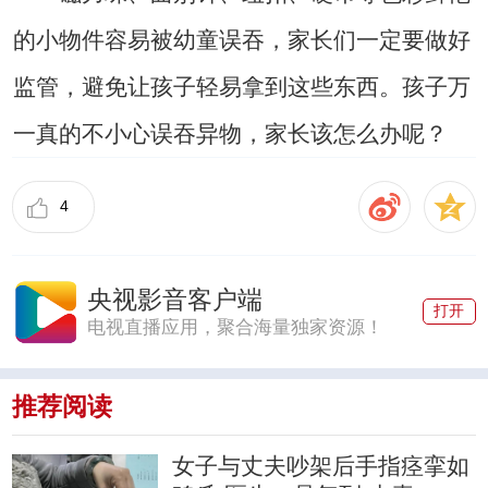
的小物件容易被幼童误吞，家长们一定要做好
监管，避免让孩子轻易拿到这些东西。孩子万
一真的不小心误吞异物，家长该怎么办呢？
4
央视影音客户端
打开
电视直播应用，聚合海量独家资源！
推荐阅读
女子与丈夫吵架后手指痉挛如