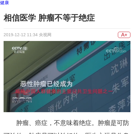
健康
相信医学 肿瘤不等于绝症
A+
2019-12-12 11:34 央视网
肿瘤、癌症，不意味着绝症。肿瘤是可防