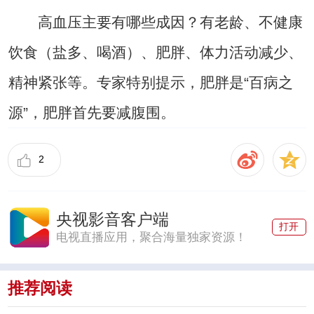
高血压主要有哪些成因？有老龄、不健康
饮食（盐多、喝酒）、肥胖、体力活动减少、
精神紧张等。专家特别提示，肥胖是“百病之
源”，肥胖首先要减腹围。
2
央视影音客户端
打开
电视直播应用，聚合海量独家资源！
推荐阅读