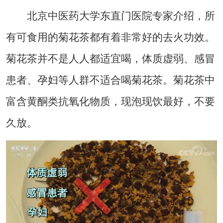
北京中医药大学东直门医院专家介绍，所
有可食用的菊花茶都有着非常好的去火功效。
菊花茶并不是人人都适宜喝，体质虚弱、感冒
患者、孕妇等人群不适合喝菊花茶。菊花茶中
富含黄酮类抗氧化物质，现泡现饮最好，不要
久放。