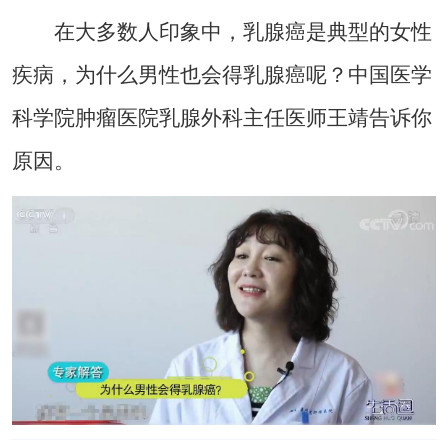
在大多数人印象中，乳腺癌是典型的女性
疾病，为什么男性也会得乳腺癌呢？中国医学
科学院肿瘤医院乳腺外科主任医师王靖告诉你
原因。