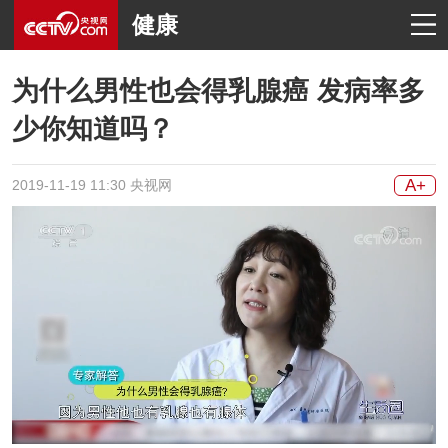
健康
为什么男性也会得乳腺癌 发病率多
少你知道吗？
A+
2019-11-19 11:30 央视网