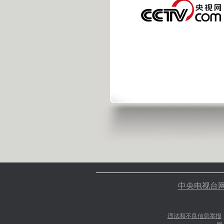
中央电视台
违法和不良信息举报