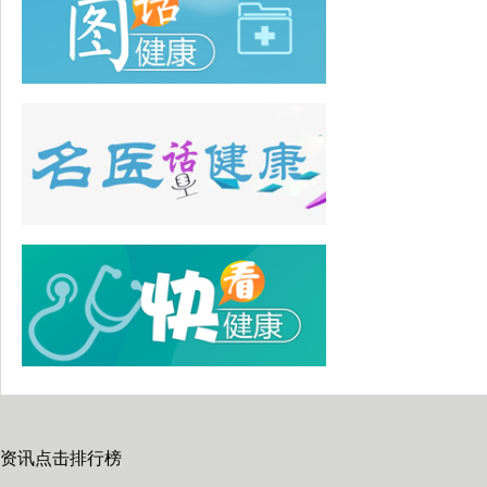
资讯点击排行榜