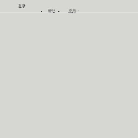
登录
帮助
应用