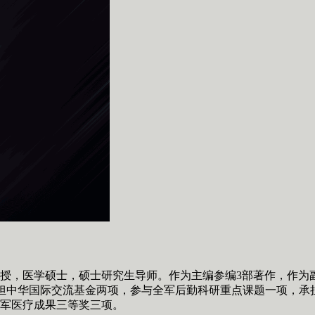
授，医学硕士，硕士研究生导师。作为主编参编3部著作，作为
承担中华国际交流基金两项，参与全军后勤科研重点课题一项，承
军医疗成果三等奖三项。